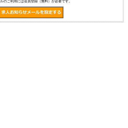
ルのご利用には会員登録（無料）が必要です。