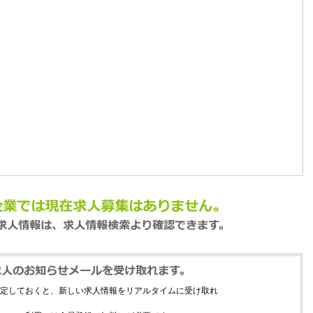
定しておくと、新しい求人情報をリアルタイムに受け取れ