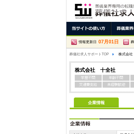
07月01日
情報更新日
葬儀社求人サポートTOP
株式会社
株式会社 十全社
企業情報