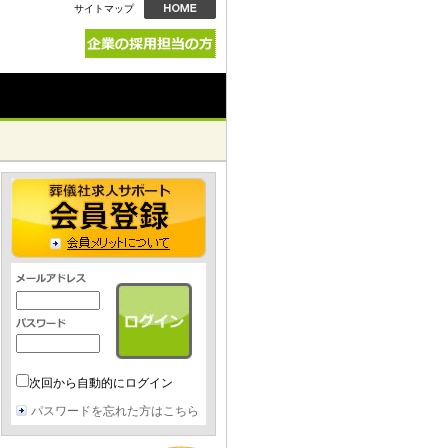
サイトマップ
次回から自動的にログイン
パスワードを忘れた方はこちら