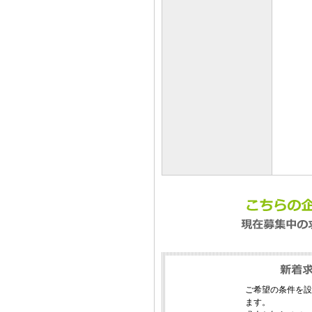
ご希望の条件を設
ます。