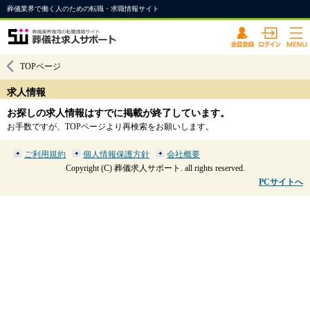
葬儀業界で働く人のための転職・求職情報サイト
TOPページ
求人情報
お探しの求人情報はすでに掲載が終了しています。
お手数ですが、TOPページより再検索をお願いします。
ご利用規約
個人情報保護方針
会社概要
Copyright (C) 葬儀求人サポート. all rights reserved.
PCサイトへ