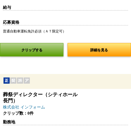
給与
応募資格
普通自動車運転免許必須（ＡＴ限定可）
クリップする
詳細を見る
葬祭ディレクター（シティホール
長門）
株式会社 インフォーム
クリップ数：0件
勤務地