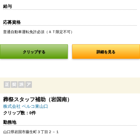
給与
応募資格
普通自動車運転免許必須（ＡＴ限定不可）
クリップする
詳細を見る
葬祭スタッフ補助（岩国南）
株式会社 ベルコ東山口
クリップ数：0件
勤務地
山口県岩国市藤生町３丁目２－１