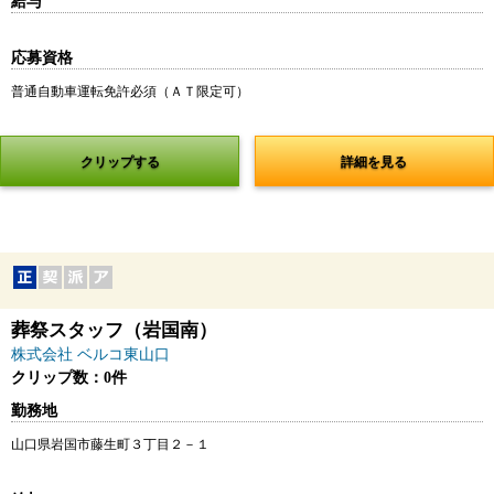
給与
応募資格
普通自動車運転免許必須（ＡＴ限定可）
クリップする
詳細を見る
葬祭スタッフ（岩国南）
株式会社 ベルコ東山口
クリップ数：0件
勤務地
山口県岩国市藤生町３丁目２－１