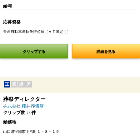
給与
応募資格
普通自動車運転免許必須（ＡＴ限定可）
クリップする
詳細を見る
葬祭ディレクター
株式会社 櫻井葬儀店
クリップ数：0件
勤務地
山口県宇部市明治町１－８－１９