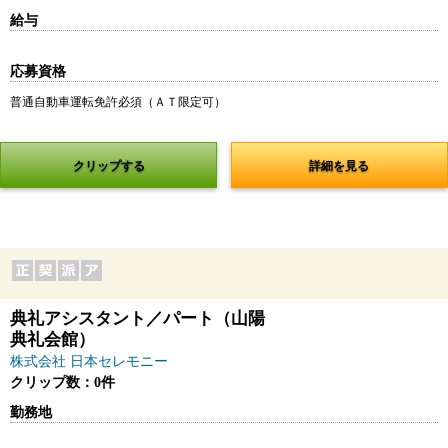
給与
応募資格
普通自動車運転免許必須（ＡＴ限定可）
クリップする
詳細を見る
典礼アシスタント／パート（山陽
典礼会館）
株式会社 日本セレモニー
クリップ数：0件
勤務地