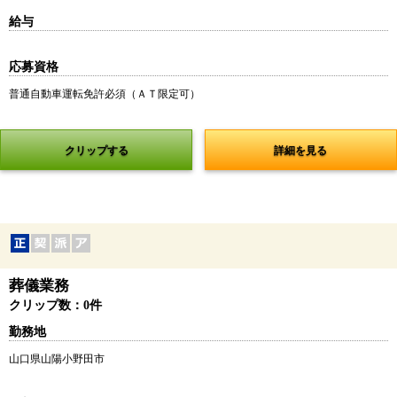
給与
応募資格
普通自動車運転免許必須（ＡＴ限定可）
クリップする
詳細を見る
葬儀業務
クリップ数：0件
勤務地
山口県山陽小野田市