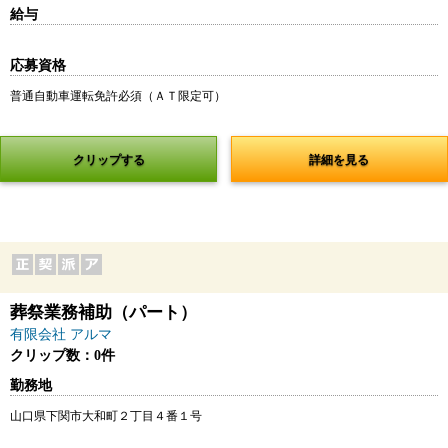
給与
応募資格
普通自動車運転免許必須（ＡＴ限定可）
クリップする
詳細を見る
葬祭業務補助（パート）
有限会社 アルマ
クリップ数：0件
勤務地
山口県下関市大和町２丁目４番１号