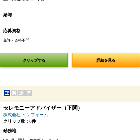
給与
応募資格
免許・資格不問
クリップする
詳細を見る
セレモニーアドバイザー（下関）
株式会社 インフォーム
クリップ数：0件
勤務地