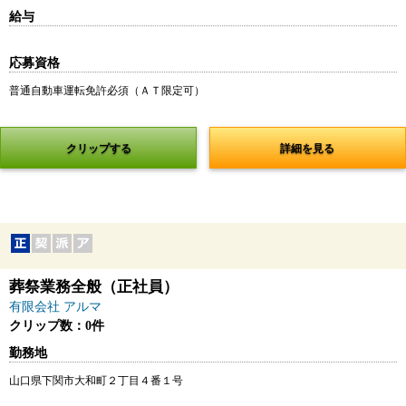
給与
応募資格
普通自動車運転免許必須（ＡＴ限定可）
クリップする
詳細を見る
葬祭業務全般（正社員）
有限会社 アルマ
クリップ数：0件
勤務地
山口県下関市大和町２丁目４番１号