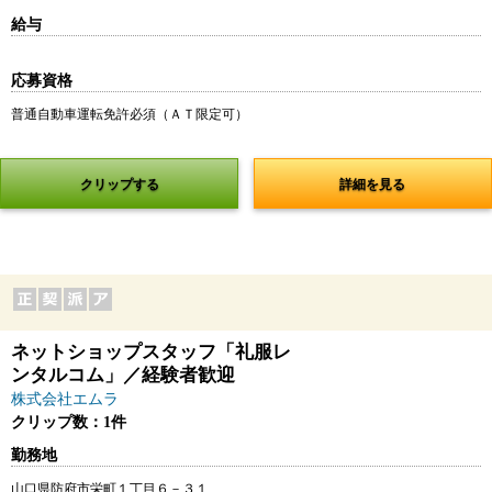
給与
応募資格
普通自動車運転免許必須（ＡＴ限定可）
クリップする
詳細を見る
ネットショップスタッフ「礼服レ
ンタルコム」／経験者歓迎
株式会社エムラ
クリップ数：1件
勤務地
山口県防府市栄町１丁目６－３１