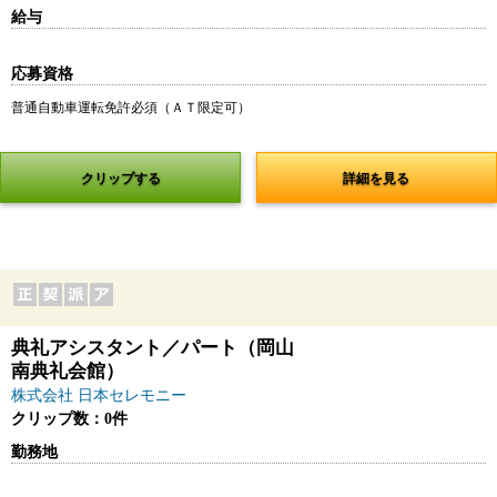
給与
応募資格
普通自動車運転免許必須（ＡＴ限定可）
クリップする
詳細を見る
典礼アシスタント／パート（岡山
南典礼会館）
株式会社 日本セレモニー
クリップ数：0件
勤務地