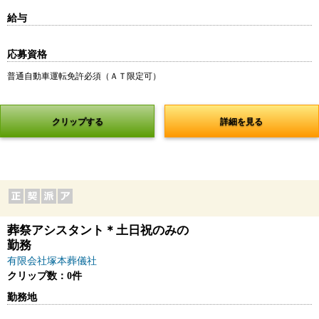
給与
応募資格
普通自動車運転免許必須（ＡＴ限定可）
クリップする
詳細を見る
葬祭アシスタント＊土日祝のみの
勤務
有限会社塚本葬儀社
クリップ数：0件
勤務地