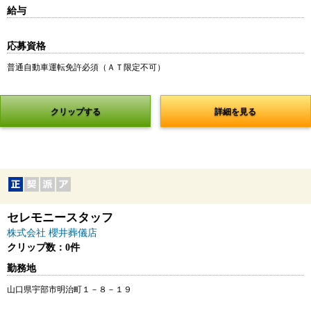
給与
応募資格
普通自動車運転免許必須（ＡＴ限定不可）
クリップする
詳細を見る
セレモニースタッフ
株式会社 櫻井葬儀店
クリップ数：0件
勤務地
山口県宇部市明治町１－８－１９