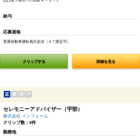
山口県下関市一の宮町４－３－１
給与
応募資格
普通自動車運転免許必須（ＡＴ限定可）
クリップする
詳細を見る
セレモニーアドバイザー（宇部）
株式会社 インフォーム
クリップ数：0件
勤務地