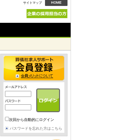
サイトマップ
次回から自動的にログイン
パスワードを忘れた方はこちら