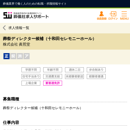
葬儀業界で働く人のための転職・求職情報サイト
求人情報一覧
葬祭ディレクター候補（十和田セレモニーホール）
株式会社 眞照堂
募集職種
葬祭ディレクター候補（十和田セレモニーホール）
仕事内容