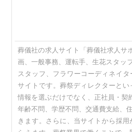
葬儀社の求人サイト「葬儀社求人サ
画、一般事務、運転手、生花スタッ
スタッフ、フラワーコーディネイタ
サイトです。葬祭ディレクターとい
情報を選ぶだけでなく、正社員・契
年齢不問、学歴不問、交通費支給、
きます。さらに、当サイトから採用