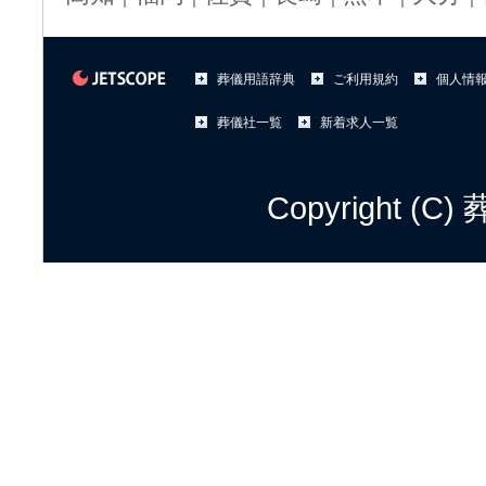
葬儀用語辞典
ご利用規約
個人情
葬儀社一覧
新着求人一覧
Copyright (C)