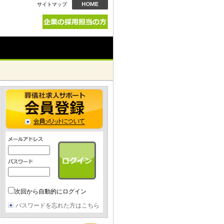
サイトマップ
次回から自動的にログイン
パスワードを忘れた方はこちら