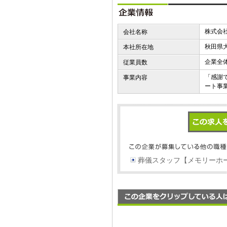
株式会
会社名称
秋田県
本社所在地
企業全
従業員数
「感謝
事業内容
ート事
葬儀スタッフ【メモリーホ