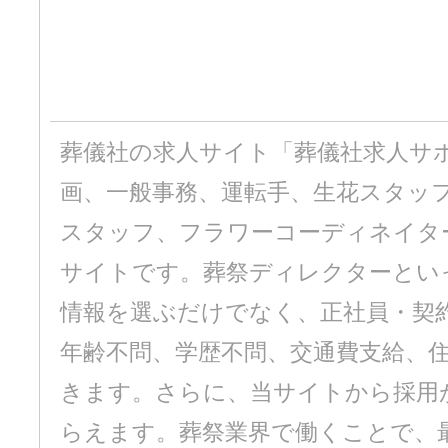
葬儀社の求人サイト「葬儀社求人サ
画、一般事務、運転手、生花スタッ
スタッフ、フラワーコーディネイタ
サイトです。葬祭ディレクターとい
情報を選ぶだけでなく、正社員・契
年齢不問、学歴不問、交通費支給、
きます。さらに、当サイトから採用
らえます。葬祭業界で働くことで、