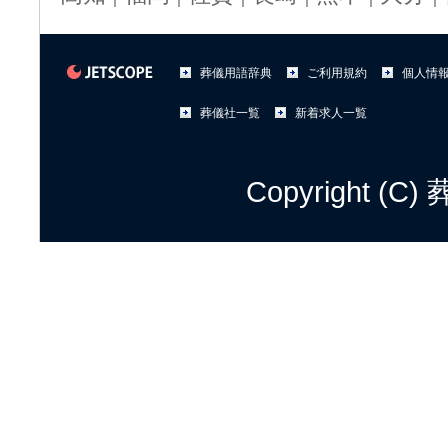
葬儀用語辞典
ご利用規約
個人情
葬儀社一覧
新着求人一覧
Copyright (C)