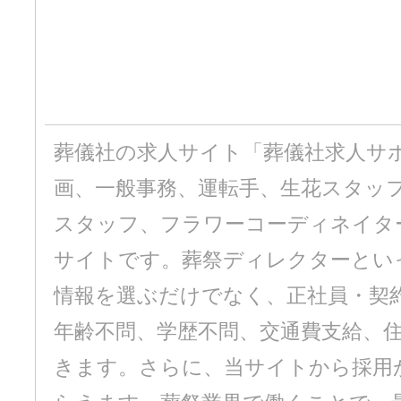
葬儀社の求人サイト「葬儀社求人サ
画、一般事務、運転手、生花スタッ
スタッフ、フラワーコーディネイタ
サイトです。葬祭ディレクターとい
情報を選ぶだけでなく、正社員・契
年齢不問、学歴不問、交通費支給、
きます。さらに、当サイトから採用