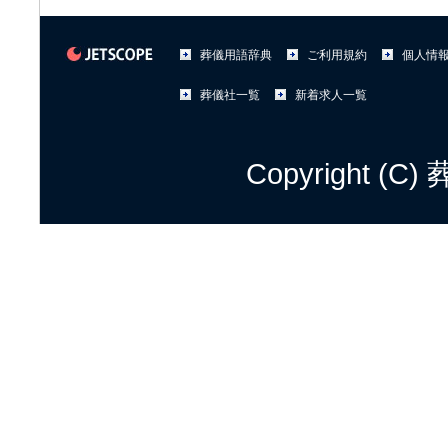
葬儀用語辞典
ご利用規約
個人情
葬儀社一覧
新着求人一覧
Copyright (C)