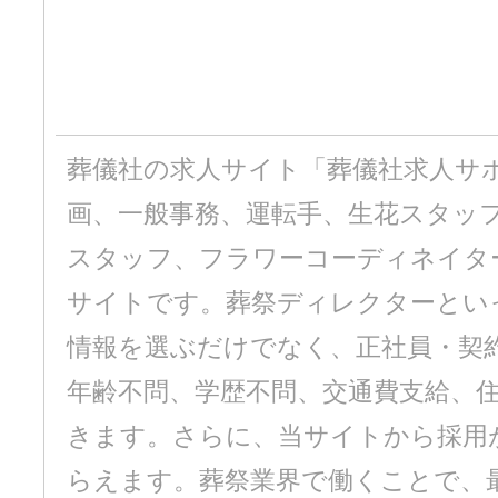
葬儀社の求人サイト「葬儀社求人サ
画、一般事務、運転手、生花スタッ
スタッフ、フラワーコーディネイタ
サイトです。葬祭ディレクターとい
情報を選ぶだけでなく、正社員・契
年齢不問、学歴不問、交通費支給、
きます。さらに、当サイトから採用
らえます。葬祭業界で働くことで、