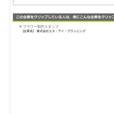
フラワー制作スタッフ
[企業名] 株式会社エヌ・アイ・プランニング