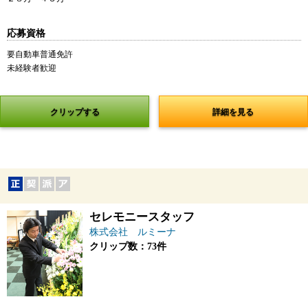
応募資格
要自動車普通免許
未経験者歓迎
クリップする
詳細を見る
セレモニースタッフ
株式会社 ルミーナ
クリップ数：73件