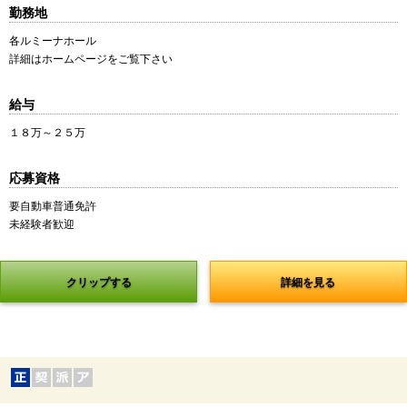
勤務地
各ルミーナホール
詳細はホームページをご覧下さい
給与
１８万～２５万
応募資格
要自動車普通免許
未経験者歓迎
クリップする
詳細を見る