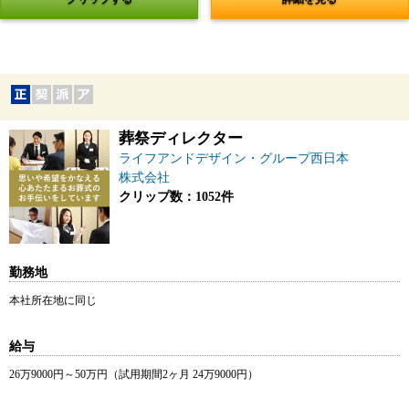
葬祭ディレクター
ライフアンドデザイン・グループ西日本
株式会社
クリップ数：1052件
勤務地
本社所在地に同じ
給与
26万9000円～50万円（試用期間2ヶ月 24万9000円）