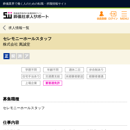
葬儀業界で働く人のための転職・求職情報サイト
求人情報一覧
セレモニーホールスタッフ
株式会社 萬誠堂
募集職種
セレモニーホールスタッフ
仕事内容