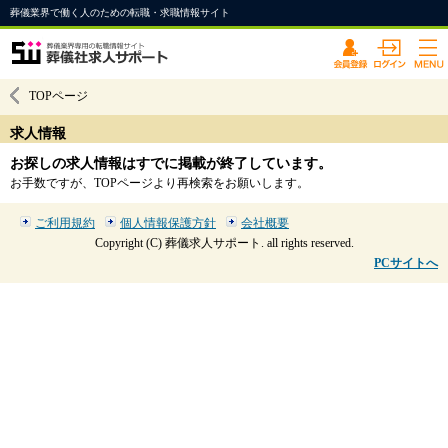
葬儀業界で働く人のための転職・求職情報サイト
TOPページ
求人情報
お探しの求人情報はすでに掲載が終了しています。
お手数ですが、TOPページより再検索をお願いします。
ご利用規約
個人情報保護方針
会社概要
Copyright (C) 葬儀求人サポート. all rights reserved.
PCサイトへ