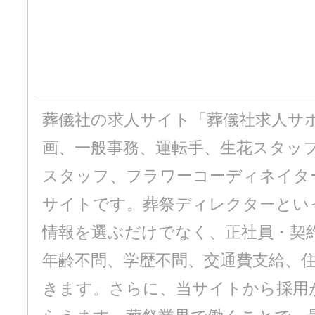
葬儀社の求人サイト「葬儀社求人サ
画、一般事務、運転手、生花スタッ
スタッフ、フラワーコーディネイタ
サイトです。葬祭ディレクターとい
情報を選ぶだけでなく、正社員・契
年齢不問、学歴不問、交通費支給、
きます。さらに、当サイトから採用