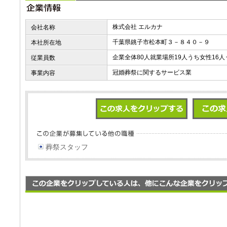
株式会社 エルカナ
会社名称
千葉県銚子市松本町３－８４０－９
本社所在地
企業全体80人就業場所19人うち女性16人
従業員数
冠婚葬祭に関するサービス業
事業内容
葬祭スタッフ