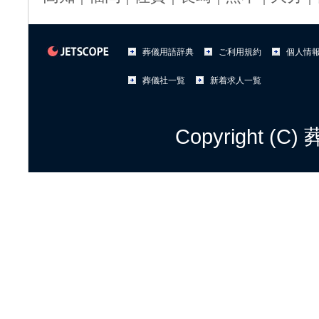
葬儀用語辞典
ご利用規約
個人情
葬儀社一覧
新着求人一覧
Copyright (C)